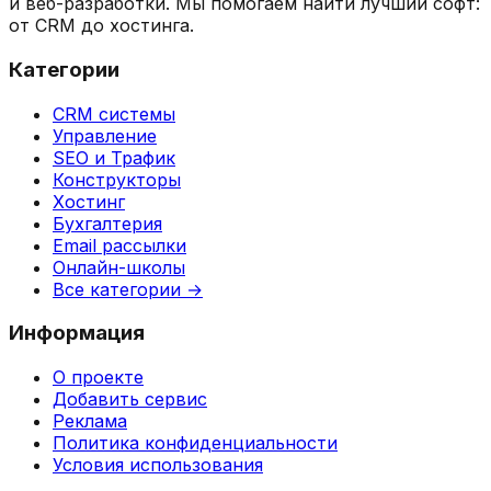
и веб-разработки. Мы помогаем найти лучший софт:
от CRM до хостинга.
Категории
CRM системы
Управление
SEO и Трафик
Конструкторы
Хостинг
Бухгалтерия
Email рассылки
Онлайн-школы
Все категории →
Информация
О проекте
Добавить сервис
Реклама
Политика конфиденциальности
Условия использования