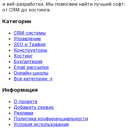
и веб-разработки. Мы помогаем найти лучший софт:
от CRM до хостинга.
Категории
CRM системы
Управление
SEO и Трафик
Конструкторы
Хостинг
Бухгалтерия
Email рассылки
Онлайн-школы
Все категории →
Информация
О проекте
Добавить сервис
Реклама
Политика конфиденциальности
Условия использования