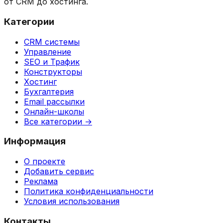
от CRM до хостинга.
Категории
CRM системы
Управление
SEO и Трафик
Конструкторы
Хостинг
Бухгалтерия
Email рассылки
Онлайн-школы
Все категории →
Информация
О проекте
Добавить сервис
Реклама
Политика конфиденциальности
Условия использования
Контакты