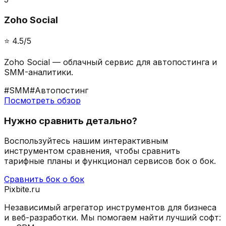
Zoho Social
⭐️
4.5
/5
Zoho Social — облачный сервис для автопостинга и
SMM-аналитики.
#
SMM
#
Автопостинг
Посмотреть обзор
Нужно сравнить детально?
Воспользуйтесь нашим интерактивным
инструментом сравнения, чтобы сравнить
тарифные планы и функционал сервисов бок о бок.
Сравнить бок о бок
Pixbite.ru
Независимый агрегатор инструментов для бизнеса
и веб-разработки. Мы помогаем найти лучший софт: