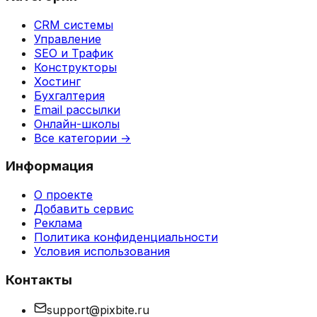
CRM системы
Управление
SEO и Трафик
Конструкторы
Хостинг
Бухгалтерия
Email рассылки
Онлайн-школы
Все категории →
Информация
О проекте
Добавить сервис
Реклама
Политика конфиденциальности
Условия использования
Контакты
support@pixbite.ru