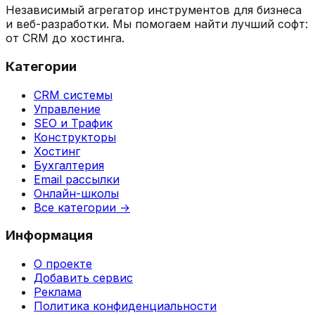
Независимый агрегатор инструментов для бизнеса
и веб-разработки. Мы помогаем найти лучший софт:
от CRM до хостинга.
Категории
CRM системы
Управление
SEO и Трафик
Конструкторы
Хостинг
Бухгалтерия
Email рассылки
Онлайн-школы
Все категории →
Информация
О проекте
Добавить сервис
Реклама
Политика конфиденциальности