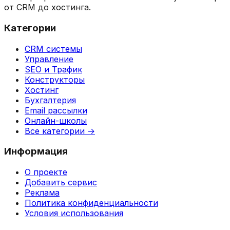
от CRM до хостинга.
Категории
CRM системы
Управление
SEO и Трафик
Конструкторы
Хостинг
Бухгалтерия
Email рассылки
Онлайн-школы
Все категории →
Информация
О проекте
Добавить сервис
Реклама
Политика конфиденциальности
Условия использования