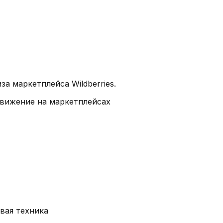
а маркетплейса Wildberries.
вижение на маркетплейсах
вая техника