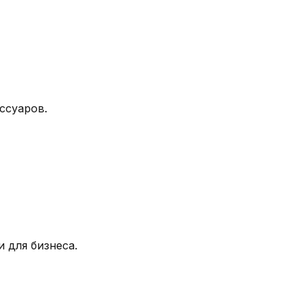
ссуаров.
 для бизнеса.