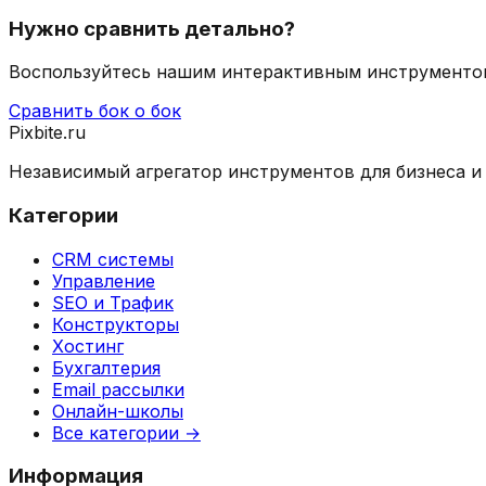
Нужно сравнить детально?
Воспользуйтесь нашим интерактивным инструментом 
Сравнить бок о бок
Pixbite.ru
Независимый агрегатор инструментов для бизнеса и 
Категории
CRM системы
Управление
SEO и Трафик
Конструкторы
Хостинг
Бухгалтерия
Email рассылки
Онлайн-школы
Все категории →
Информация