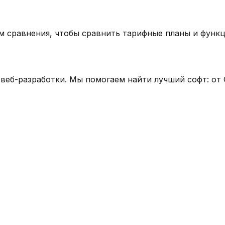
сравнения, чтобы сравнить тарифные планы и функци
веб-разработки. Мы помогаем найти лучший софт: от 