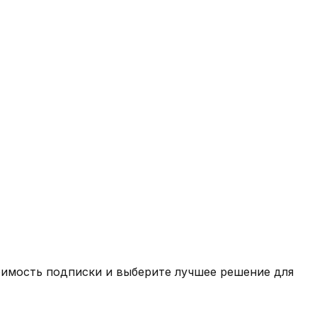
тоимость подписки и выберите лучшее решение для