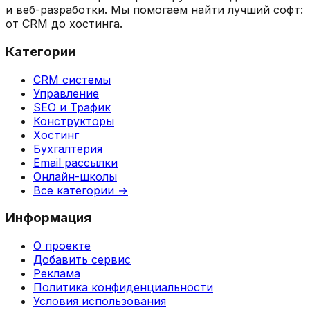
и веб-разработки. Мы помогаем найти лучший софт:
от CRM до хостинга.
Категории
CRM системы
Управление
SEO и Трафик
Конструкторы
Хостинг
Бухгалтерия
Email рассылки
Онлайн-школы
Все категории →
Информация
О проекте
Добавить сервис
Реклама
Политика конфиденциальности
Условия использования