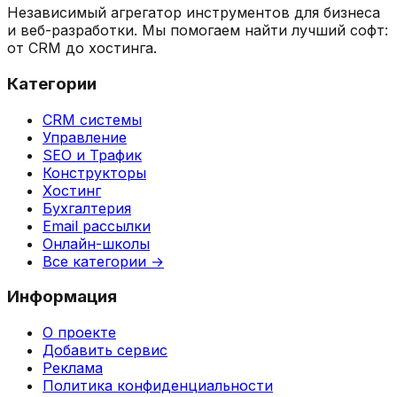
Независимый агрегатор инструментов для бизнеса
и веб-разработки. Мы помогаем найти лучший софт:
от CRM до хостинга.
Категории
CRM системы
Управление
SEO и Трафик
Конструкторы
Хостинг
Бухгалтерия
Email рассылки
Онлайн-школы
Все категории →
Информация
О проекте
Добавить сервис
Реклама
Политика конфиденциальности